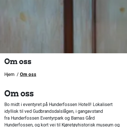
Om oss
Hjem
Om oss
Om oss
Bo midt i eventyret på Hunderfossen Hotell! Lokalisert
idyllisk til ved Gudbrandsdalslågen, i gangavstand
fra Hunderfossen Eventyrpark og Barnas Gård
Hunderfossen, og kort vei til Kjøretøyhistorisk museum og