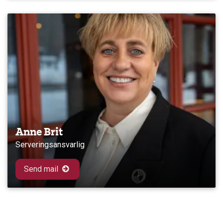
Anne Brit
Serveringsansvarlig
Send mail