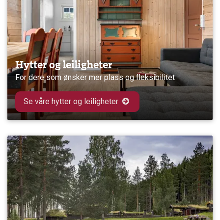
Hytter og leiligheter
For dere som ønsker mer plass og fleksibilitet
Se våre hytter og leiligheter