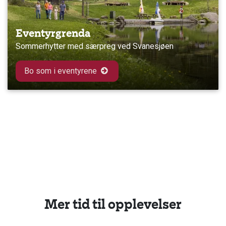
Eventyrgrenda
Sommerhytter med særpreg ved Svanesjøen
Bo som i eventyrene
Mer tid til opplevelser