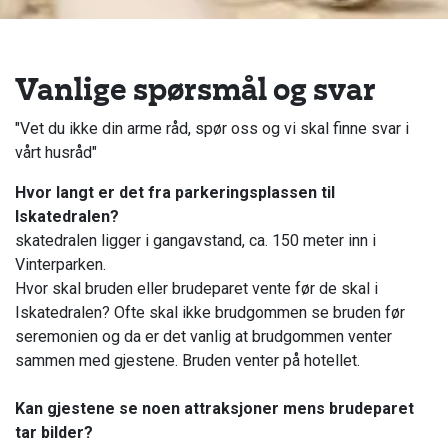
Vanlige spørsmål og svar
"Vet du ikke din arme råd, spør oss og vi skal finne svar i
vårt husråd"
Hvor langt er det fra parkeringsplassen til
Iskatedralen?
skatedralen ligger i gangavstand, ca. 150 meter inn i
Vinterparken.
Hvor skal bruden eller brudeparet vente før de skal i
Iskatedralen? Ofte skal ikke brudgommen se bruden før
seremonien og da er det vanlig at brudgommen venter
sammen med gjestene. Bruden venter på hotellet.
Kan gjestene se noen attraksjoner mens brudeparet
tar bilder?